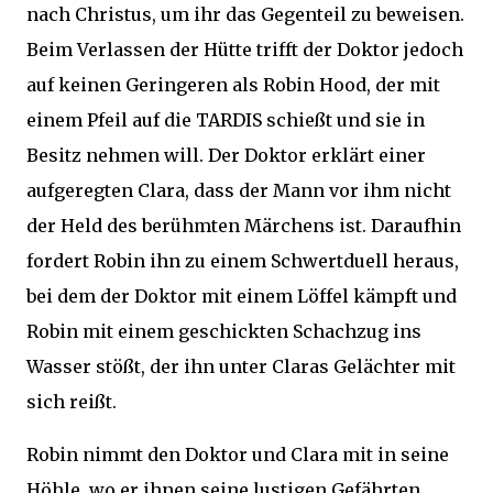
nach Christus, um ihr das Gegenteil zu beweisen.
Beim Verlassen der Hütte trifft der Doktor jedoch
auf keinen Geringeren als Robin Hood, der mit
einem Pfeil auf die TARDIS schießt und sie in
Besitz nehmen will. Der Doktor erklärt einer
aufgeregten Clara, dass der Mann vor ihm nicht
der Held des berühmten Märchens ist. Daraufhin
fordert Robin ihn zu einem Schwertduell heraus,
bei dem der Doktor mit einem Löffel kämpft und
Robin mit einem geschickten Schachzug ins
Wasser stößt, der ihn unter Claras Gelächter mit
sich reißt.
Robin nimmt den Doktor und Clara mit in seine
Höhle, wo er ihnen seine lustigen Gefährten