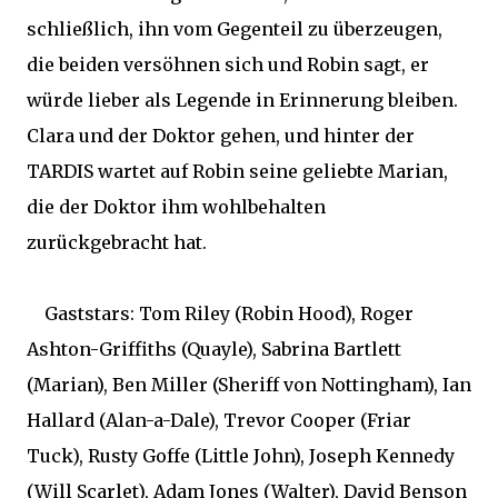
schließlich, ihn vom Gegenteil zu überzeugen,
die beiden versöhnen sich und Robin sagt, er
würde lieber als Legende in Erinnerung bleiben.
Clara und der Doktor gehen, und hinter der
TARDIS wartet auf Robin seine geliebte Marian,
die der Doktor ihm wohlbehalten
zurückgebracht hat.
Gaststars: Tom Riley (Robin Hood), Roger
Ashton-Griffiths (Quayle), Sabrina Bartlett
(Marian), Ben Miller (Sheriff von Nottingham), Ian
Hallard (Alan-a-Dale), Trevor Cooper (Friar
Tuck), Rusty Goffe (Little John), Joseph Kennedy
(Will Scarlet), Adam Jones (Walter), David Benson