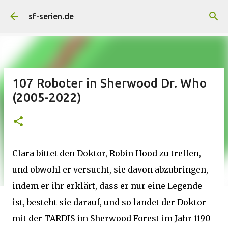
Direkt zum Hauptbereich
sf-serien.de
107 Roboter in Sherwood Dr. Who
(2005-2022)
Clara bittet den Doktor, Robin Hood zu treffen,
und obwohl er versucht, sie davon abzubringen,
indem er ihr erklärt, dass er nur eine Legende
ist, besteht sie darauf, und so landet der Doktor
mit der TARDIS im Sherwood Forest im Jahr 1190