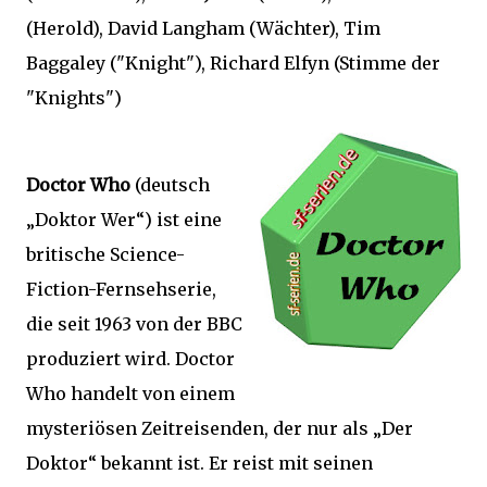
(Herold), David Langham (Wächter), Tim
Baggaley ("Knight"), Richard Elfyn (Stimme der
"Knights")
Doctor Who
(deutsch
„Doktor Wer“) ist eine
britische Science-
Fiction-Fernsehserie,
die seit 1963 von der BBC
produziert wird. Doctor
Who handelt von einem
mysteriösen Zeitreisenden, der nur als „Der
Doktor“ bekannt ist. Er reist mit seinen