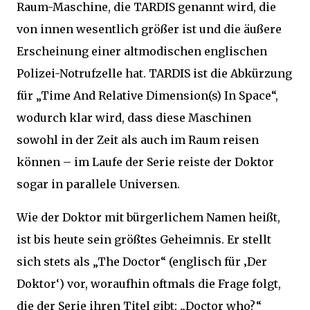
Raum-Maschine, die TARDIS genannt wird, die
von innen wesentlich größer ist und die äußere
Erscheinung einer altmodischen englischen
Polizei-Notrufzelle hat. TARDIS ist die Abkürzung
für „Time And Relative Dimension(s) In Space“,
wodurch klar wird, dass diese Maschinen
sowohl in der Zeit als auch im Raum reisen
können – im Laufe der Serie reiste der Doktor
sogar in parallele Universen.
Wie der Doktor mit bürgerlichem Namen heißt,
ist bis heute sein größtes Geheimnis. Er stellt
sich stets als „The Doctor“ (englisch für ‚Der
Doktor‘) vor, woraufhin oftmals die Frage folgt,
die der Serie ihren Titel gibt: „Doctor who?“