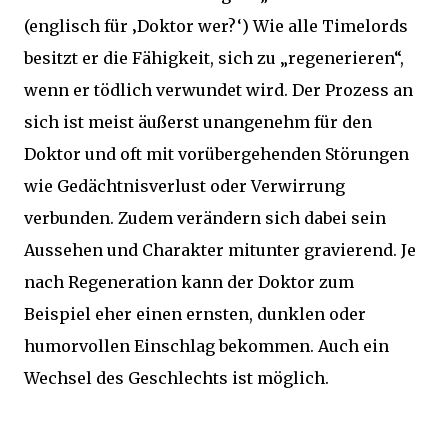
(englisch für ‚Doktor wer?‘) Wie alle Timelords
besitzt er die Fähigkeit, sich zu „regenerieren“,
wenn er tödlich verwundet wird. Der Prozess an
sich ist meist äußerst unangenehm für den
Doktor und oft mit vorübergehenden Störungen
wie Gedächtnisverlust oder Verwirrung
verbunden. Zudem verändern sich dabei sein
Aussehen und Charakter mitunter gravierend. Je
nach Regeneration kann der Doktor zum
Beispiel eher einen ernsten, dunklen oder
humorvollen Einschlag bekommen. Auch ein
Wechsel des Geschlechts ist möglich.