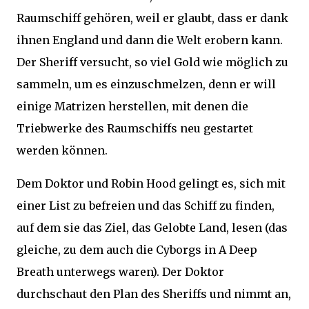
Raumschiff gehören, weil er glaubt, dass er dank
ihnen England und dann die Welt erobern kann.
Der Sheriff versucht, so viel Gold wie möglich zu
sammeln, um es einzuschmelzen, denn er will
einige Matrizen herstellen, mit denen die
Triebwerke des Raumschiffs neu gestartet
werden können.
Dem Doktor und Robin Hood gelingt es, sich mit
einer List zu befreien und das Schiff zu finden,
auf dem sie das Ziel, das Gelobte Land, lesen (das
gleiche, zu dem auch die Cyborgs in A Deep
Breath unterwegs waren). Der Doktor
durchschaut den Plan des Sheriffs und nimmt an,