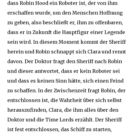
dass Robin Hood ein Roboter ist, der von ihm
erschaffen wurde, um den Menschen Hoffnung
zu geben, also beschließt er, ihm zu offenbaren,
dass er in Zukunft die Hauptfigur einer Legende
sein wird. In diesem Moment kommt der Sheriff
herein und Robin schnappt sich Clara und rennt
davon. Der Doktor fragt den Sheriff nach Robin
und dieser antwortet, dass er kein Roboter sei
und dass es keinen Sinn hätte, sich einen Feind
zu schaffen. In der Zwischenzeit fragt Robin, der
entschlossen ist, die Wahrheit über sich selbst
herauszufinden, Clara, die ihm alles über den
Doktor und die Time Lords erzählt. Der Sheriff
ist fest entschlossen, das Schiff zu starten,