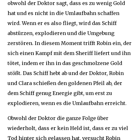
obwohl der Doktor sagt, dass es zu wenig Gold
hat und es nicht in die Umlaufbahn schaffen
wird. Wenn er es also fliegt, wird das Schiff
abstürzen, explodieren und die Umgebung
zerstören. In diesem Moment trifft Robin ein, der
sich einen Kampf mit dem Sheriff liefert und ihn
tötet, indem er ihn in das geschmolzene Gold
stößt. Das Schiff hebt ab und der Doktor, Robin
und Clara schießen den goldenen Pfeil ab, der
dem Schiff genug Energie gibt, um erst zu
explodieren, wenn es die Umlaufbahn erreicht.
Obwohl der Doktor die ganze Folge über
wiederholt, dass er kein Held ist, dass er zu viel
Tod hinter sich gelassen hat, versucht Robin