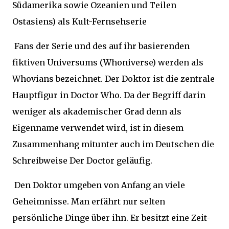
Südamerika sowie Ozeanien und Teilen
Ostasiens) als Kult-Fernsehserie
Fans der Serie und des auf ihr basierenden
fiktiven Universums (Whoniverse) werden als
Whovians bezeichnet. Der Doktor ist die zentrale
Hauptfigur in Doctor Who. Da der Begriff darin
weniger als akademischer Grad denn als
Eigenname verwendet wird, ist in diesem
Zusammenhang mitunter auch im Deutschen die
Schreibweise Der Doctor geläufig.
Den Doktor umgeben von Anfang an viele
Geheimnisse. Man erfährt nur selten
persönliche Dinge über ihn. Er besitzt eine Zeit-