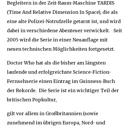
Begleitern in der Zeit-Raum-Maschine TARDIS
(Time And Relative Dimension In Space), die als
eine alte Polizei-Notrufzelle getarnt ist, und wird
dabei in verschiedene Abenteuer verwickelt. Seit
2005 wird die Serie in einer Neuauflage mit
neuen technischen Möglichkeiten fortgesetzt.
Doctor Who hat als die bisher am längsten
laufende und erfolgreichste Science-Fiction-
Fernsehserie einen Eintrag im Guinness-Buch
der Rekorde. Die Serie ist ein wichtiger Teil der
britischen Popkultur,
gilt vor allem in Großbritannien (sowie
zunehmend im übrigen Europa, Nord- und