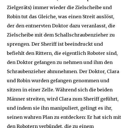
Zielgeräts) immer wieder die Zielscheibe und
Robin tut das Gleiche, was einen Streit auslöst,
der den entnervten Doktor dazu veranlasst, die
Zielscheibe mit dem Schallschraubenzieher zu
sprengen. Der Sheriff ist beeindruckt und
befiehlt den Rittern, die eigentlich Roboter sind,
den Doktor gefangen zu nehmen und ihm den
Schraubenzieher abzunehmen. Der Doktor, Clara
und Robin wurden gefangen genommen und
sitzen in einer Zelle. Während sich die beiden
Männer streiten, wird Clara zum Sheriff geführt,
und indem sie ihn manipuliert, gelingt es ihr,
seinen wahren Plan zu entdecken: Er hat sich mit
den Robotern verbündet, die zu einem